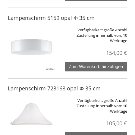
Lampenschirm 5159 opal Φ 35 cm
Verfügbarkeit:
große Anzahl
Zustellung innerhalb von:
10
Werktage
154,00 €
Zum Warenkorb hinzufügen
Lampenschirm 723168 opal Φ 35 cm
Verfügbarkeit:
große Anzahl
Zustellung innerhalb von:
10
Werktage
105,00 €