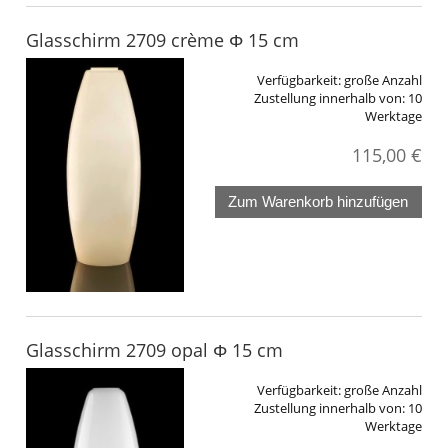
Glasschirm 2709 crème Φ 15 cm
Verfügbarkeit:
große Anzahl
Zustellung innerhalb von:
10
Werktage
115,00 €
Zum Warenkorb hinzufügen
Glasschirm 2709 opal Φ 15 cm
Verfügbarkeit:
große Anzahl
Zustellung innerhalb von:
10
Werktage