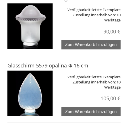
Verfügbarkeit:
letzte Exemplare
Zustellung innerhalb von:
10
Werktage
90,00 €
Zum Warenkorb hinzufügen
Glasschirm 5579 opalina Φ 16 cm
Verfügbarkeit:
letzte Exemplare
Zustellung innerhalb von:
10
Werktage
105,00 €
Zum Warenkorb hinzufügen