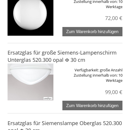
Zustellung innerhalb von:
10
Werktage
72,00 €
Zum Warenkorb hinzufügen
Ersatzglas für große Siemens-Lampenschirm
Unterglas 520.300 opal Φ 30 cm
Verfügbarkeit:
große Anzahl
Zustellung innerhalb von:
10
Werktage
99,00 €
Zum Warenkorb hinzufügen
Ersatzglas für Siemenslampe Oberglas 520.300