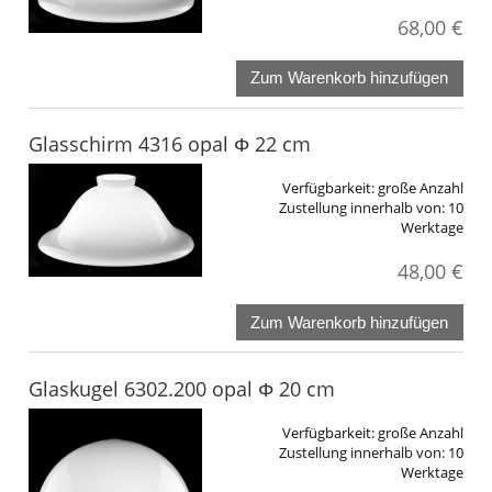
68,00 €
Zum Warenkorb hinzufügen
Glasschirm 4316 opal Φ 22 cm
Verfügbarkeit:
große Anzahl
Zustellung innerhalb von:
10
Werktage
48,00 €
Zum Warenkorb hinzufügen
Glaskugel 6302.200 opal Φ 20 cm
Verfügbarkeit:
große Anzahl
Zustellung innerhalb von:
10
Werktage