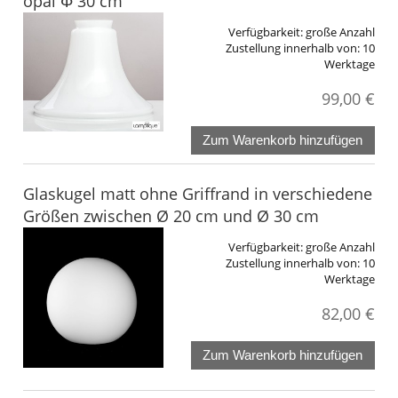
opal Φ 30 cm
Verfügbarkeit:
große Anzahl
Zustellung innerhalb von:
10
Werktage
99,00 €
Zum Warenkorb hinzufügen
Glaskugel matt ohne Griffrand in verschiedene
Größen zwischen Ø 20 cm und Ø 30 cm
Verfügbarkeit:
große Anzahl
Zustellung innerhalb von:
10
Werktage
82,00 €
Zum Warenkorb hinzufügen