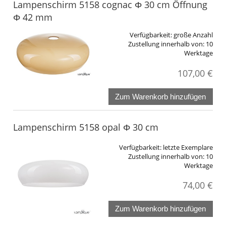
Lampenschirm 5158 cognac Φ 30 cm Öffnung
Φ 42 mm
Verfügbarkeit:
große Anzahl
Zustellung innerhalb von:
10
Werktage
107,00 €
Zum Warenkorb hinzufügen
Lampenschirm 5158 opal Φ 30 cm
Verfügbarkeit:
letzte Exemplare
Zustellung innerhalb von:
10
Werktage
74,00 €
Zum Warenkorb hinzufügen