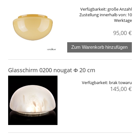
Verfügbarkeit:
große Anzahl
Zustellung innerhalb von:
10
Werktage
95,00 €
Zum Warenkorb hinzufügen
Glasschirm 0200 nougat Φ 20 cm
Verfügbarkeit:
brak towaru
145,00 €