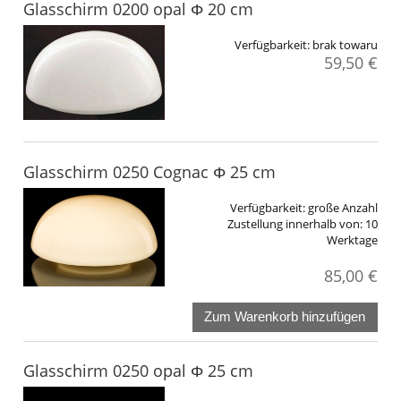
Glasschirm 0200 opal Φ 20 cm
Verfügbarkeit:
brak towaru
59,50 €
Glasschirm 0250 Cognac Φ 25 cm
Verfügbarkeit:
große Anzahl
Zustellung innerhalb von:
10
Werktage
85,00 €
Zum Warenkorb hinzufügen
Glasschirm 0250 opal Φ 25 cm