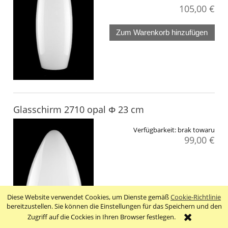
105,00 €
Zum Warenkorb hinzufügen
Glasschirm 2710 opal Φ 23 cm
Verfügbarkeit:
brak towaru
99,00 €
Diese Website verwendet Cookies, um Dienste gemäß
Cookie-Richtlinie
bereitzustellen. Sie können die Einstellungen für das Speichern und den
Zugriff auf die Cockies in Ihren Browser festlegen.