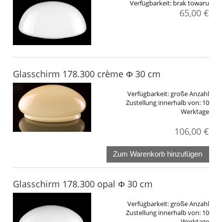
Verfügbarkeit:
brak towaru
65,00 €
Glasschirm 178.300 crème Φ 30 cm
Verfügbarkeit:
große Anzahl
Zustellung innerhalb von:
10
Werktage
106,00 €
Zum Warenkorb hinzufügen
Glasschirm 178.300 opal Φ 30 cm
Verfügbarkeit:
große Anzahl
Zustellung innerhalb von:
10
Werktage