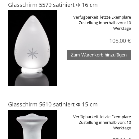
Glasschirm 5579 satiniert Φ 16 cm
Verfügbarkeit:
letzte Exemplare
Zustellung innerhalb von:
10
Werktage
105,00 €
Zum Warenkorb hinzufügen
Glasschirm 5610 satiniert Φ 15 cm
Verfügbarkeit:
letzte Exemplare
Zustellung innerhalb von:
10
Werktage