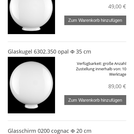
49,00 €
Zum Warenkorb hinzufügen
Glaskugel 6302.350 opal Φ 35 cm
Verfügbarkeit:
große Anzahl
Zustellung innerhalb von:
10
Werktage
89,00 €
Zum Warenkorb hinzufügen
Glasschirm 0200 cognac Φ 20 cm