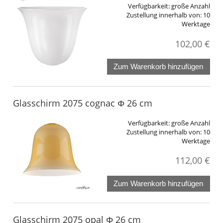
Verfügbarkeit:
große Anzahl
Zustellung innerhalb von:
10
Werktage
102,00 €
Zum Warenkorb hinzufügen
Glasschirm 2075 cognac Φ 26 cm
Verfügbarkeit:
große Anzahl
Zustellung innerhalb von:
10
Werktage
112,00 €
Zum Warenkorb hinzufügen
Glasschirm 2075 opal Φ 26 cm