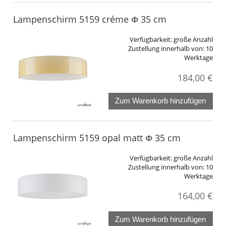
Lampenschirm 5159 créme Φ 35 cm
Verfügbarkeit:
große Anzahl
Zustellung innerhalb von:
10
Werktage
184,00 €
Zum Warenkorb hinzufügen
Lampenschirm 5159 opal matt Φ 35 cm
Verfügbarkeit:
große Anzahl
Zustellung innerhalb von:
10
Werktage
164,00 €
Zum Warenkorb hinzufügen