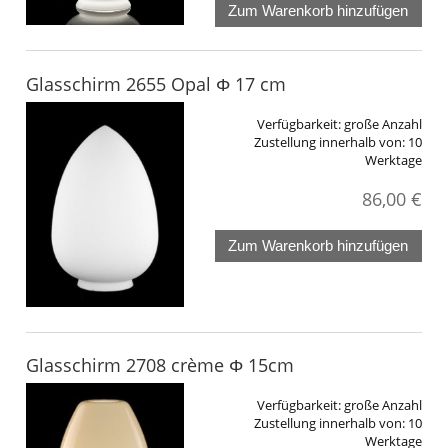
Zum Warenkorb hinzufügen
Glasschirm 2655 Opal Φ 17 cm
Verfügbarkeit:
große Anzahl
Zustellung innerhalb von:
10
Werktage
86,00 €
Zum Warenkorb hinzufügen
Glasschirm 2708 crème Φ 15cm
Verfügbarkeit:
große Anzahl
Zustellung innerhalb von:
10
Werktage