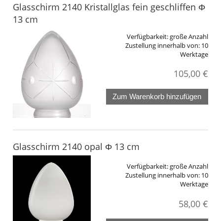
Glasschirm 2140 Kristallglas fein geschliffen Φ
13 cm
Verfügbarkeit:
große Anzahl
Zustellung innerhalb von:
10
Werktage
105,00 €
Zum Warenkorb hinzufügen
Glasschirm 2140 opal Φ 13 cm
Verfügbarkeit:
große Anzahl
Zustellung innerhalb von:
10
Werktage
58,00 €