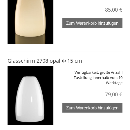
85,00 €
Zum Warenkorb hinzufügen
Glasschirm 2708 opal Φ 15 cm
Verfügbarkeit:
große Anzahl
Zustellung innerhalb von:
10
Werktage
79,00 €
Zum Warenkorb hinzufügen