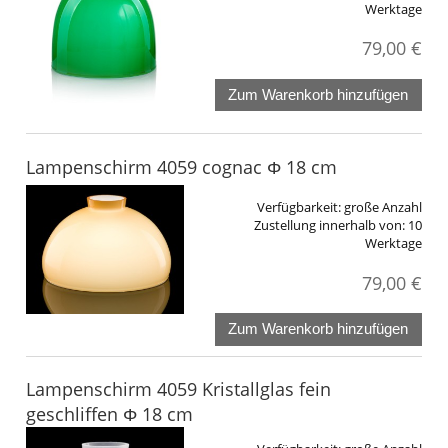
Werktage
79,00 €
Zum Warenkorb hinzufügen
Lampenschirm 4059 cognac Φ 18 cm
Verfügbarkeit:
große Anzahl
Zustellung innerhalb von:
10
Werktage
79,00 €
Zum Warenkorb hinzufügen
Lampenschirm 4059 Kristallglas fein
geschliffen Φ 18 cm