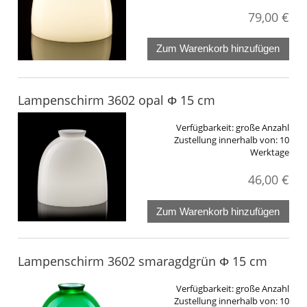
79,00 €
Zum Warenkorb hinzufügen
Lampenschirm 3602 opal Φ 15 cm
Verfügbarkeit:
große Anzahl
Zustellung innerhalb von:
10
Werktage
46,00 €
Zum Warenkorb hinzufügen
Lampenschirm 3602 smaragdgrün Φ 15 cm
Verfügbarkeit:
große Anzahl
Zustellung innerhalb von:
10