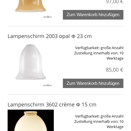
97,00 €
Zum Warenkorb hinzufügen
Lampenschirm 2003 opal Φ 23 cm
Verfügbarkeit:
große Anzahl
Zustellung innerhalb von:
10
Werktage
85,00 €
Zum Warenkorb hinzufügen
Lampenschirm 3602 crème Φ 15 cm
Verfügbarkeit:
große Anzahl
Zustellung innerhalb von:
10
Werktage