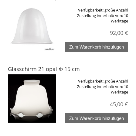
Verfügbarkeit:
große Anzahl
Zustellung innerhalb von:
10
Werktage
92,00 €
Zum Warenkorb hinzufügen
Glasschirm 21 opal Φ 15 cm
Verfügbarkeit:
große Anzahl
Zustellung innerhalb von:
10
Werktage
45,00 €
Zum Warenkorb hinzufügen