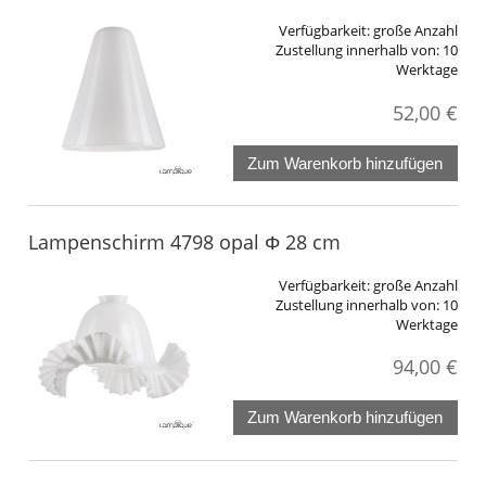
Verfügbarkeit:
große Anzahl
Zustellung innerhalb von:
10
Werktage
52,00 €
Zum Warenkorb hinzufügen
Lampenschirm 4798 opal Φ 28 cm
Verfügbarkeit:
große Anzahl
Zustellung innerhalb von:
10
Werktage
94,00 €
Zum Warenkorb hinzufügen