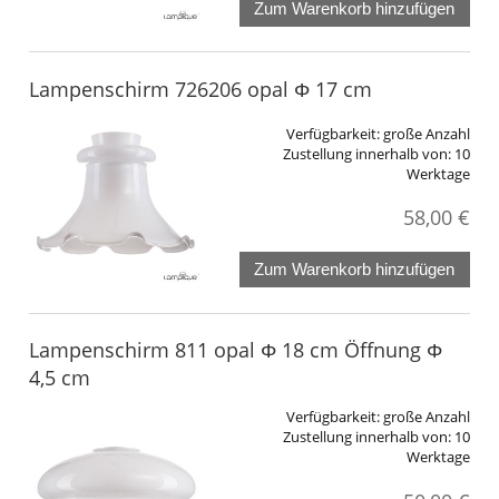
Zum Warenkorb hinzufügen
Lampenschirm 726206 opal Φ 17 cm
Verfügbarkeit:
große Anzahl
Zustellung innerhalb von:
10
Werktage
58,00 €
Zum Warenkorb hinzufügen
Lampenschirm 811 opal Φ 18 cm Öffnung Φ
4,5 cm
Verfügbarkeit:
große Anzahl
Zustellung innerhalb von:
10
Werktage