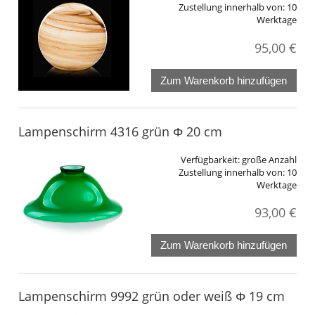
Zustellung innerhalb von:
10
Werktage
95,00 €
Zum Warenkorb hinzufügen
Lampenschirm 4316 grün Φ 20 cm
Verfügbarkeit:
große Anzahl
Zustellung innerhalb von:
10
Werktage
93,00 €
Zum Warenkorb hinzufügen
Lampenschirm 9992 grün oder weiß Φ 19 cm