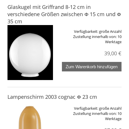
Glaskugel mit Griffrand 8-12 cm in
verschiedene Größen zwischen Φ 15 cm und Φ
35 cm
Verfügbarkeit:
große Anzahl
Zustellung innerhalb von:
10
Werktage
39,00 €
Zum Warenkorb hinzufügen
Lampenschirm 2003 cognac Φ 23 cm
Verfügbarkeit:
große Anzahl
Zustellung innerhalb von:
10
Werktage