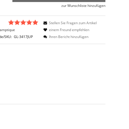
zur Wunschliste hinzufügen
Stellen Sie Fragen zum Artikel
amptique
einem Freund empfehlen
de/SKU:
GL-3417JUP
Ihren Bericht hinzufügen