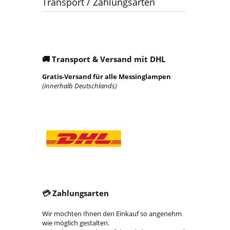
Transport / Zahlungsarten
🚚
Transport & Versand mit DHL
Gratis-Versand für alle Messinglampen
(innerhalb Deutschlands)
💳
Zahlungsarten
Wir möchten Ihnen den Einkauf so angenehm
wie möglich gestalten.