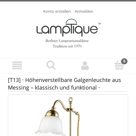
Konto erstellen
Anmelden
[T13] · Höhenverstellbare Galgenleuchte aus
Messing – klassisch und funktional ·