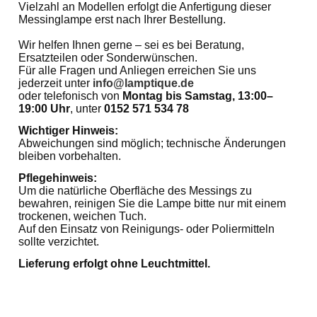
Vielzahl an Modellen erfolgt die Anfertigung dieser
Messinglampe erst nach Ihrer Bestellung.
Wir helfen Ihnen gerne – sei es bei Beratung,
Ersatzteilen oder Sonderwünschen.
Für alle Fragen und Anliegen erreichen Sie uns
jederzeit unter
info@lamptique.de
oder telefonisch von
Montag bis Samstag, 13:00–
19:00 Uhr
, unter
0152 571 534 78
Wichtiger Hinweis:
Abweichungen sind möglich; technische Änderungen
bleiben vorbehalten.
Pflegehinweis:
Um die natürliche Oberfläche des Messings zu
bewahren, reinigen Sie die Lampe bitte nur mit einem
trockenen, weichen Tuch.
Auf den Einsatz von Reinigungs- oder Poliermitteln
sollte verzichtet.
Lieferung erfolgt ohne Leuchtmittel.