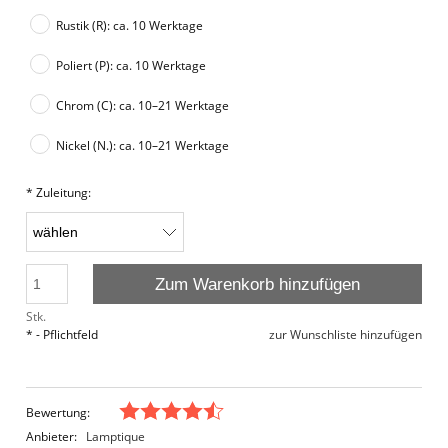
Rustik (R): ca. 10 Werktage
Poliert (P): ca. 10 Werktage
Chrom (C): ca. 10–21 Werktage
Nickel (N.): ca. 10–21 Werktage
*
Zuleitung:
Zum Warenkorb hinzufügen
Stk.
*
- Pflichtfeld
zur Wunschliste hinzufügen
Bewertung:
Anbieter:
Lamptique