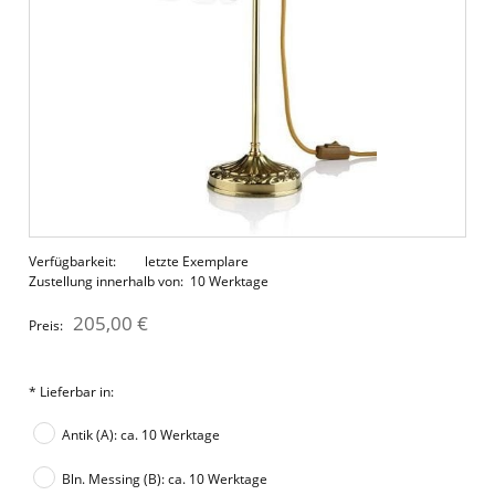
Verfügbarkeit:
letzte Exemplare
Zustellung innerhalb von:
10 Werktage
205,00 €
Preis:
*
Lieferbar in:
Antik (A): ca. 10 Werktage
Bln. Messing (B): ca. 10 Werktage