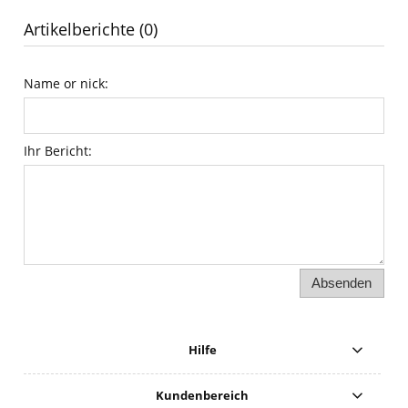
Artikelberichte (0)
Name or nick:
Ihr Bericht:
Absenden
Hilfe
Kundenbereich