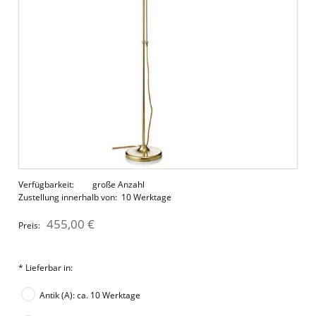
Verfügbarkeit:
große Anzahl
Zustellung innerhalb von:
10 Werktage
455,00 €
Preis:
*
Lieferbar in:
Antik (A): ca. 10 Werktage