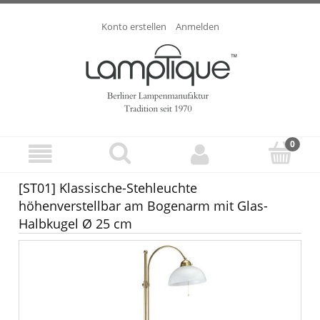
Konto erstellen
Anmelden
[ST01] Klassische-Stehleuchte
höhenverstellbar am Bogenarm mit Glas-
Halbkugel Ø 25 cm