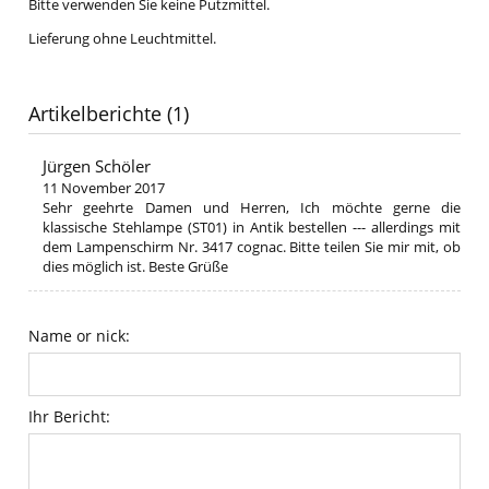
Bitte verwenden Sie keine Putzmittel.
Lieferung ohne Leuchtmittel.
Artikelberichte (1)
Jürgen Schöler
11 November 2017
Sehr geehrte Damen und Herren, Ich möchte gerne die
klassische Stehlampe (ST01) in Antik bestellen --- allerdings mit
dem Lampenschirm Nr. 3417 cognac. Bitte teilen Sie mir mit, ob
dies möglich ist. Beste Grüße
Name or nick:
Ihr Bericht: