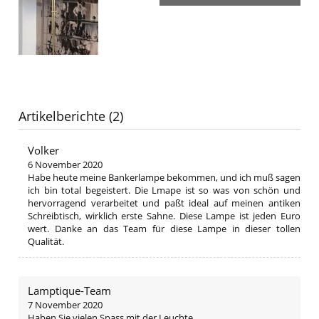
Artikelberichte (2)
Volker
6 November 2020
Habe heute meine Bankerlampe bekommen, und ich muß sagen
ich bin total begeistert. Die Lmape ist so was von schön und
hervorragend verarbeitet und paßt ideal auf meinen antiken
Schreibtisch, wirklich erste Sahne. Diese Lampe ist jeden Euro
wert. Danke an das Team für diese Lampe in dieser tollen
Qualität.
Lamptique-Team
7 November 2020
Haben Sie vielen Spass mit der Leuchte.