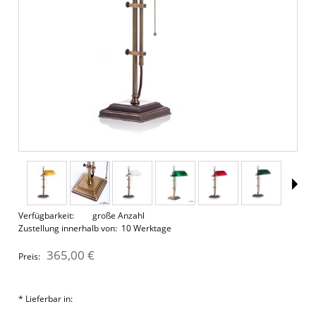
Verfügbarkeit:
große Anzahl
Zustellung innerhalb von:
10 Werktage
365,00 €
Preis:
*
Lieferbar in: