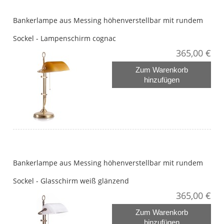
Bankerlampe aus Messing höhenverstellbar mit rundem
Sockel - Lampenschirm cognac
365,00 €
Zum Warenkorb
hinzufügen
Bankerlampe aus Messing höhenverstellbar mit rundem
Sockel - Glasschirm weiß glänzend
365,00 €
Zum Warenkorb
hinzufügen