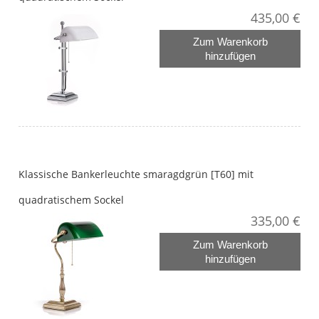
435,00 €
Zum Warenkorb
hinzufügen
Klassische Bankerleuchte smaragdgrün [T60] mit
quadratischem Sockel
335,00 €
Zum Warenkorb
hinzufügen