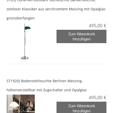
zeitloser Klassiker aus verchromtem Messing mit Opalglas
grünüberfangen
495,00 €
Zum Warenkorb
hinzufügen
ST1920] Bodenstehleuchte Berliner-Messing-
höhenverstellbar mit Zugschalter und Opalglas
495,00 €
Zum Warenkorb
hinzufügen