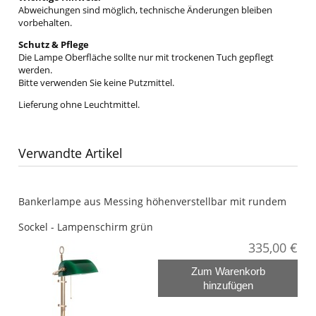
Abweichungen sind möglich, technische Änderungen bleiben
vorbehalten.
Schutz & Pflege
Die Lampe Oberfläche sollte nur mit trockenen Tuch gepflegt
werden.
Bitte verwenden Sie keine Putzmittel.
Lieferung ohne Leuchtmittel.
Verwandte Artikel
Bankerlampe aus Messing höhenverstellbar mit rundem
Sockel - Lampenschirm grün
335,00 €
Zum Warenkorb
hinzufügen