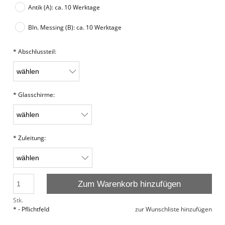
Antik (A): ca. 10 Werktage
Bln. Messing (B): ca. 10 Werktage
*
Abschlussteil:
*
Glasschirme:
*
Zuleitung:
Zum Warenkorb hinzufügen
Stk.
*
- Pflichtfeld
zur Wunschliste hinzufügen