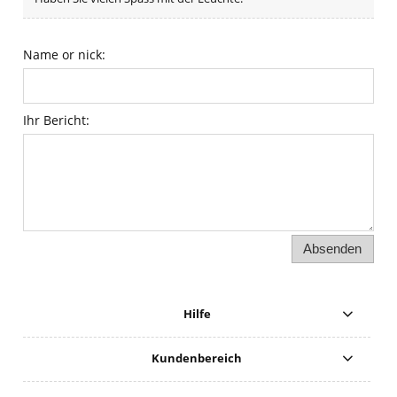
Name or nick:
Ihr Bericht:
Absenden
Hilfe
Kundenbereich