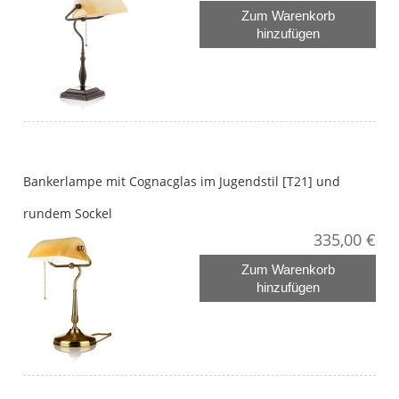
Zum Warenkorb
hinzufügen
Bankerlampe mit Cognacglas im Jugendstil [T21] und
rundem Sockel
335,00 €
Zum Warenkorb
hinzufügen