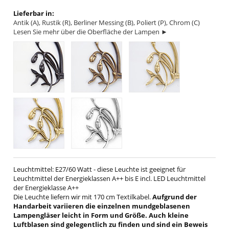
Lieferbar in:
Antik (A), Rustik (R), Berliner Messing (B), Poliert (P), Chrom (C)
Lesen Sie mehr über die Oberfläche der Lampen ►
Leuchtmittel: E27/60 Watt - diese Leuchte ist geeignet für
Leuchtmittel der Energieklassen A++ bis E incl. LED Leuchtmittel
der Energieklasse A++
Die Leuchte liefern wir mit 170 cm Textilkabel.
Aufgrund der
Handarbeit variieren die einzelnen mundgeblasenen
Lampengläser leicht in Form und Größe. Auch kleine
Luftblasen sind gelegentlich zu finden und sind ein Beweis