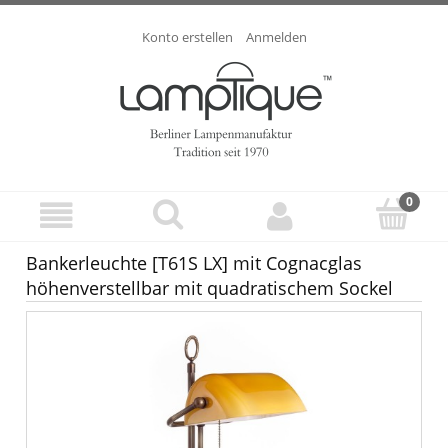
Konto erstellen
Anmelden
Bankerleuchte [T61S LX] mit Cognacglas
höhenverstellbar mit quadratischem Sockel