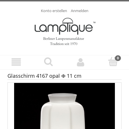
Konto erstellen
Anmelden
Glasschirm 4167 opal Φ 11 cm