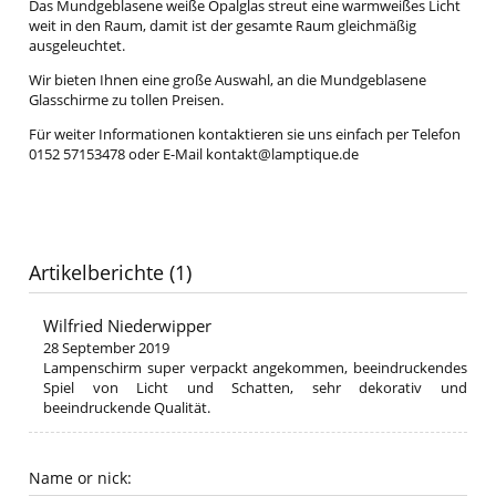
Das Mundgeblasene weiße Opalglas streut eine warmweißes Licht
weit in den Raum, damit ist der gesamte Raum gleichmäßig
ausgeleuchtet.
Wir bieten Ihnen eine große Auswahl, an die Mundgeblasene
Glasschirme zu tollen Preisen.
Für weiter Informationen kontaktieren sie uns einfach per Telefon
0152 57153478 oder E-Mail kontakt@lamptique.de
Artikelberichte (1)
Wilfried Niederwipper
28 September 2019
Lampenschirm super verpackt angekommen, beeindruckendes
Spiel von Licht und Schatten, sehr dekorativ und
beeindruckende Qualität.
Name or nick: