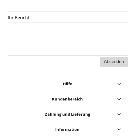
Ihr Bericht:
Absenden
Hilfe
Kundenbereich
Zahlung und Lieferung
Information