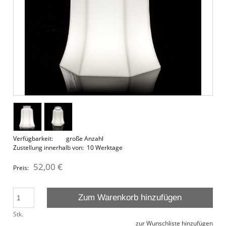
Verfügbarkeit:
große Anzahl
Zustellung innerhalb von:
10 Werktage
52,00 €
Preis:
Zum Warenkorb hinzufügen
Stk.
zur Wunschliste hinzufügen