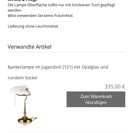
Die Lampe Oberfläche sollte nur mit trockenen Tuch gepflegt
werden.
Bitte verwenden Sie keine Putzmittel.
Lieferung ohne Leuchtmittel.
Verwandte Artikel
Bankerlampe im Jugendstil [T21] mit Opalglas und
rundem Sockel
335,00 €
Zum Warenkorb
hinzufügen