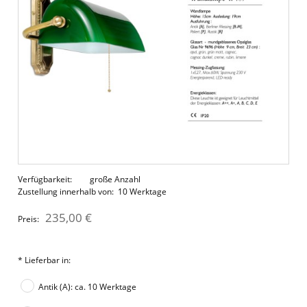
Verfügbarkeit:
große Anzahl
Zustellung innerhalb von:
10 Werktage
235,00 €
Preis:
*
Lieferbar in:
Antik (A): ca. 10 Werktage