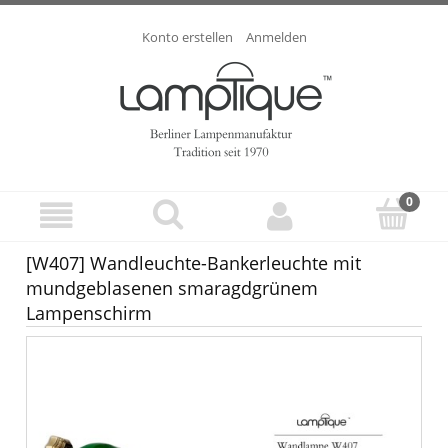
Konto erstellen
Anmelden
[W407] Wandleuchte-Bankerleuchte mit
mundgeblasenen smaragdgrünem
Lampenschirm