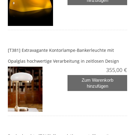
hinzufügen
[T381] Extravagante Kontorlampe-Bankerleuchte mit
Opalglas hochwertige Verarbeitung in zeitlosen Design
355,00 €
Zum Warenkorb
hinzufügen