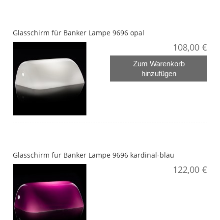
Glasschirm für Banker Lampe 9696 opal
108,00 €
Zum Warenkorb
hinzufügen
Glasschirm für Banker Lampe 9696 kardinal-blau
122,00 €