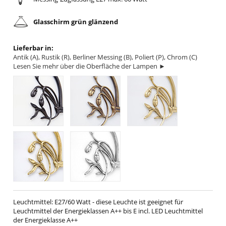
Glasschirm grün glänzend
Lieferbar in:
Antik (A), Rustik (R), Berliner Messing (B), Poliert (P), Chrom (C)
Lesen Sie mehr über die Oberfläche der Lampen ►
Leuchtmittel: E27/60 Watt - diese Leuchte ist geeignet für
Leuchtmittel der Energieklassen A++ bis E incl. LED Leuchtmittel
der Energieklasse A++