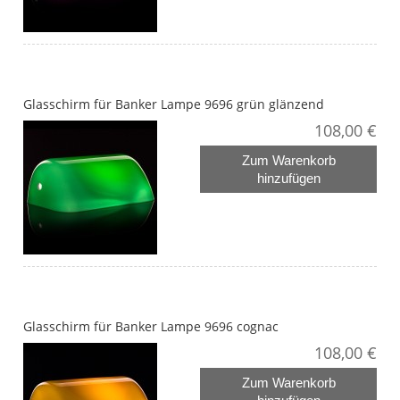
Glasschirm für Banker Lampe 9696 grün glänzend
108,00 €
Zum Warenkorb
hinzufügen
Glasschirm für Banker Lampe 9696 cognac
108,00 €
Zum Warenkorb