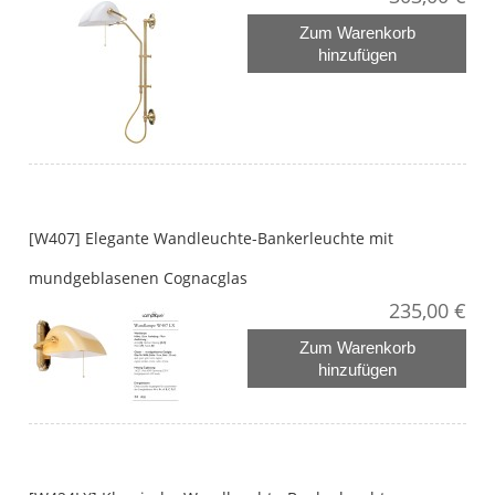
Zum Warenkorb
hinzufügen
[W407] Elegante Wandleuchte-Bankerleuchte mit
mundgeblasenen Cognacglas
235,00 €
Zum Warenkorb
hinzufügen