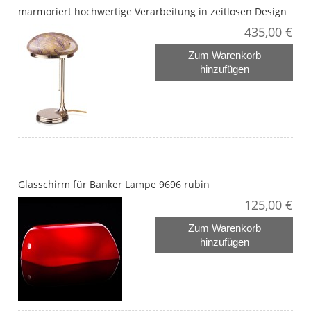
marmoriert hochwertige Verarbeitung in zeitlosen Design
435,00 €
Zum Warenkorb
hinzufügen
Glasschirm für Banker Lampe 9696 rubin
125,00 €
Zum Warenkorb
hinzufügen