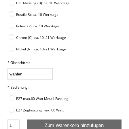
Bln. Messing (B): ca. 10 Werktage
Rustik (R): ca. 10 Werktage
Poliert (P): ca. 10 Werktage
Chrom (C): ca. 10–21 Werktage
Nickel (N.): ca. 10–21 Werktage
*
Glasschirme:
*
Bedienung:
E27 max.60 Watt Metall-Fassung
E27 Zugfassung max. 60 Watt
Zum Warenkorb hinzufügen