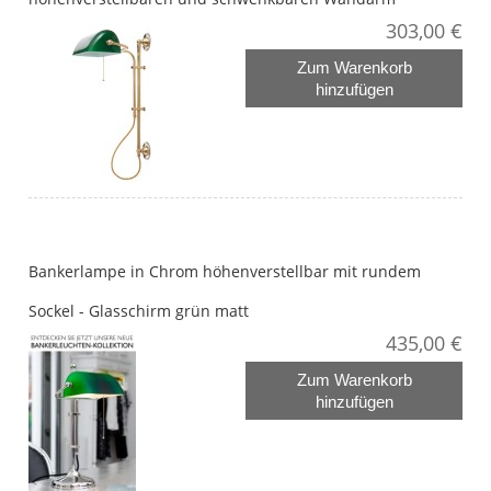
303,00 €
Zum Warenkorb
hinzufügen
Bankerlampe in Chrom höhenverstellbar mit rundem
Sockel - Glasschirm grün matt
435,00 €
Zum Warenkorb
hinzufügen