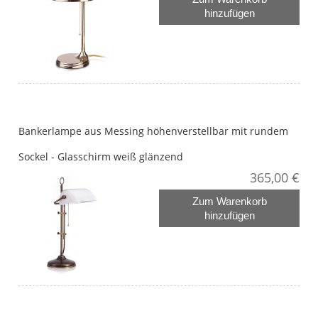
hinzufügen
Bankerlampe aus Messing höhenverstellbar mit rundem
Sockel - Glasschirm weiß glänzend
365,00 €
Zum Warenkorb
hinzufügen