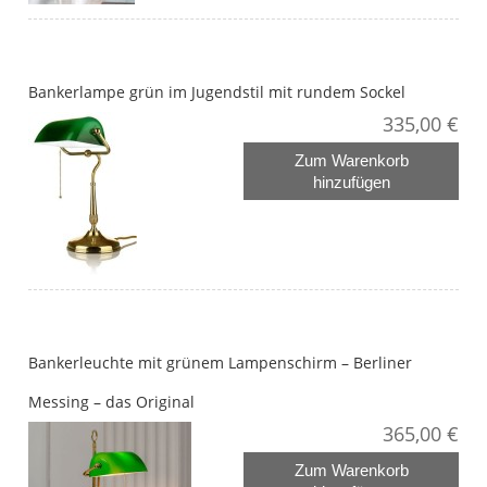
Bankerlampe grün im Jugendstil mit rundem Sockel
335,00 €
Zum Warenkorb
hinzufügen
Bankerleuchte mit grünem Lampenschirm – Berliner
Messing – das Original
365,00 €
Zum Warenkorb