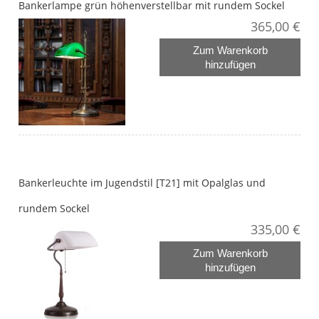
Bankerlampe grün höhenverstellbar mit rundem Sockel
365,00 €
Zum Warenkorb
hinzufügen
Bankerleuchte im Jugendstil [T21] mit Opalglas und
rundem Sockel
335,00 €
Zum Warenkorb
hinzufügen