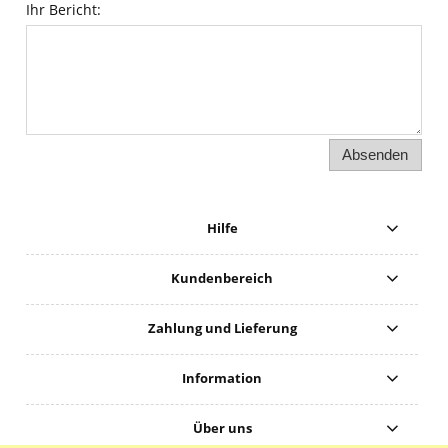
Ihr Bericht:
Absenden
Hilfe
Kundenbereich
Zahlung und Lieferung
Information
Über uns