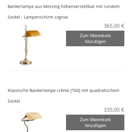
Bankerlampe aus Messing höhenverstellbar mit rundem
Sockel - Lampenschirm cognac
365,00 €
Zum Warenkorb
hinzufügen
Klassische Bankerlampe crème [T60] mit quadratischem
Sockel
335,00 €
Zum Warenkorb
hinzufügen