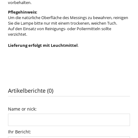
vorbehalten.
Pflegehinweis:
Um die natürliche Oberfläche des Messings zu bewahren, reinigen
Sie die Lampe bitte nur mit einem trockenen, weichen Tuch.
Auf den Einsatz von Reinigungs- oder Poliermitteln sollte
verzichtet.
Lieferung erfolgt mit Leuchtmittel
.
Artikelberichte (0)
Name or nick:
Ihr Bericht: