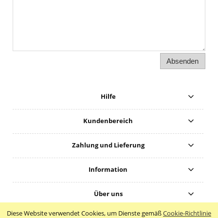
Absenden
Hilfe
Kundenbereich
Zahlung und Lieferung
Information
Über uns
Diese Website verwendet Cookies, um Dienste gemäß
Cookie-Richtlinie