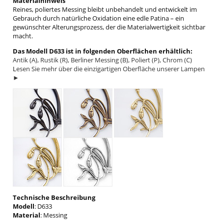
Materialhinweis
Reines, poliertes Messing bleibt unbehandelt und entwickelt im
Gebrauch durch natürliche Oxidation eine edle Patina – ein
gewünschter Alterungsprozess, der die Materialwertigkeit sichtbar
macht.
Das Modell D633 ist in folgenden Oberflächen erhältlich:
Antik (A), Rustik (R), Berliner Messing (B), Poliert (P), Chrom (C)
L
esen Sie mehr über die einzigartigen Oberfläche unserer Lampen
►
Technische Beschreibung
Modell
: D633
Material
: Messing