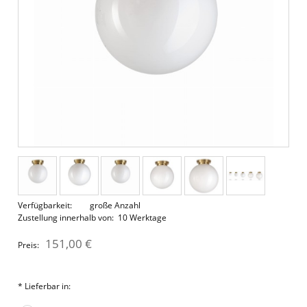
Verfügbarkeit:
große Anzahl
Zustellung innerhalb von:
10 Werktage
151,00 €
Preis:
*
Lieferbar in: