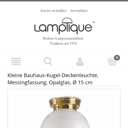
Konto erstellen
Anmelden
Kleine Bauhaus-Kugel-Deckenleuchte,
Messingfassung, Opalglas, Ø 15 cm