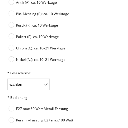
Antik (A): ca. 10 Werktage
Bln. Messing (B): ca. 10 Werktage
Rustik (R): ca. 10 Werktage
Poliert (P): ca. 10 Werktage
Chrom (C): ca. 10–21 Werktage
Nickel (N.): ca. 10–21 Werktage
*
Glasschirme:
*
Bedienung:
E27 max.60 Watt Metall-Fassung
Keramik-Fassung E27 max.100 Watt