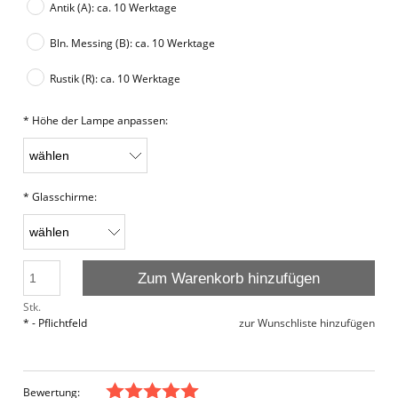
Antik (A): ca. 10 Werktage
Bln. Messing (B): ca. 10 Werktage
Rustik (R): ca. 10 Werktage
*
Höhe der Lampe anpassen:
*
Glasschirme:
Zum Warenkorb hinzufügen
Stk.
*
- Pflichtfeld
zur Wunschliste hinzufügen
Bewertung: