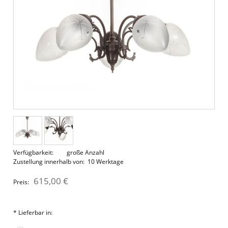
Verfügbarkeit:
große Anzahl
Zustellung innerhalb von:
10 Werktage
615,00 €
Preis:
*
Lieferbar in: