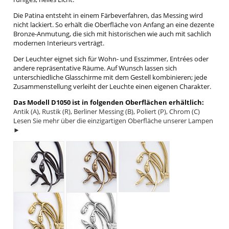
Die Patina entsteht in einem Färbeverfahren, das Messing wird
nicht lackiert. So erhält die Oberfläche von Anfang an eine dezente
Bronze-Anmutung, die sich mit historischen wie auch mit sachlich
modernen Interieurs verträgt.
Der Leuchter eignet sich für Wohn- und Esszimmer, Entrées oder
andere repräsentative Räume. Auf Wunsch lassen sich
unterschiedliche Glasschirme mit dem Gestell kombinieren; jede
Zusammenstellung verleiht der Leuchte einen eigenen Charakter.
Das Modell D1050 ist in folgenden Oberflächen erhältlich:
Antik (A), Rustik (R), Berliner Messing (B), Poliert (P), Chrom (C)
L
esen Sie mehr über die einzigartigen Oberfläche unserer Lampen
►