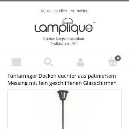
Konto erstellen
Anmelden
Fünfarmiger Deckenleuchter aus patiniertem
Messing mit fein geschliffenen Glasschirmen