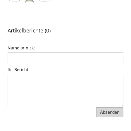
Artikelberichte (0)
Name or nick:
Ihr Bericht:
Absenden